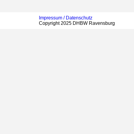
Impressum /
Datenschutz
Copyright 2025 DHBW Ravensburg