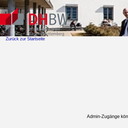
Zurück zur Startseite
Admin-Zugänge können