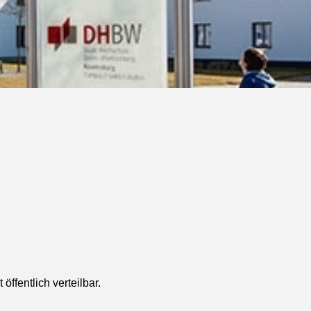
ffentlich verteilbar.