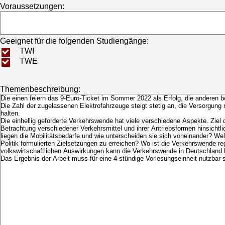
Voraussetzungen:
Geeignet für die folgenden Studiengänge:
TWI
TWE
Themenbeschreibung: