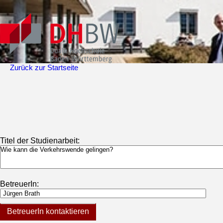
Zurück zur Startseite
Titel der Studienarbeit:
BetreuerIn:
BetreuerIn kontaktieren