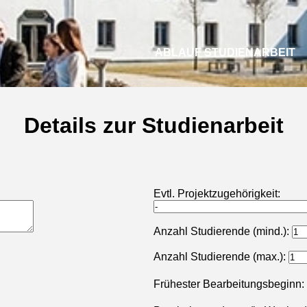
ABLAUF STUDIENARBEIT
Details zur Studienarbeit
Evtl. Projektzugehörigkeit:
Anzahl Studierende (mind.):
Anzahl Studierende (max.):
Frühester Bearbeitungsbeginn: