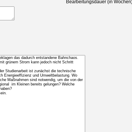
Bearbeitungsdauer (in Wochen)