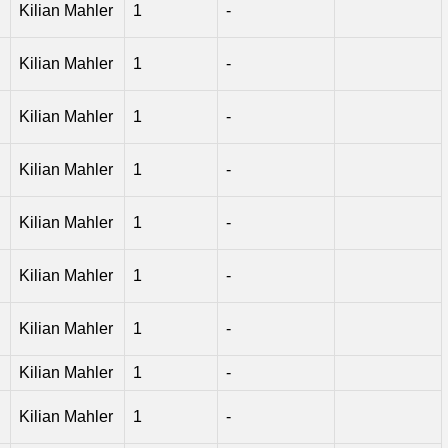
Kilian Mahler
1
-
Kilian Mahler
1
-
Kilian Mahler
1
-
Kilian Mahler
1
-
Kilian Mahler
1
-
Kilian Mahler
1
-
Kilian Mahler
1
-
Kilian Mahler
1
-
Kilian Mahler
1
-