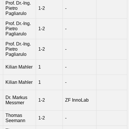
Prof. Dr.-Ing.
Pietro
1-2
-
Pagliarulo
Prof. Dr.-Ing.
Pietro
1-2
-
Pagliarulo
Prof. Dr.-Ing.
Pietro
1-2
-
Pagliarulo
Kilian Mahler
1
-
Kilian Mahler
1
-
Dr. Markus
1-2
ZF InnoLab
Messmer
Thomas
1-2
-
Seemann