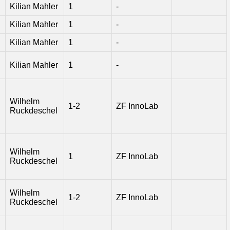
Kilian Mahler
1
-
Kilian Mahler
1
-
Kilian Mahler
1
-
Kilian Mahler
1
-
Wilhelm
1-2
ZF InnoLab
Ruckdeschel
Wilhelm
1
ZF InnoLab
Ruckdeschel
Wilhelm
1-2
ZF InnoLab
Ruckdeschel