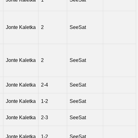
Suchen
Filter entfernen
Jonte Kaletka
2
SeeSat
Jonte Kaletka
2
SeeSat
Jonte Kaletka
2-4
SeeSat
Jonte Kaletka
1-2
SeeSat
Jonte Kaletka
2-3
SeeSat
Jonte Kaletka
1-2
SeeSat