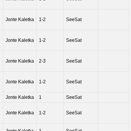
Jonte Kaletka
1-2
SeeSat
Jonte Kaletka
1-2
SeeSat
Jonte Kaletka
2-3
SeeSat
Jonte Kaletka
1-2
SeeSat
Jonte Kaletka
1
SeeSat
Jonte Kaletka
1-2
SeeSat
Jonte Kaletka
1
SeeSat