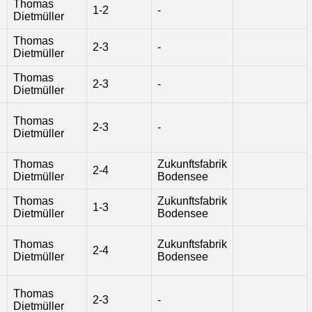
Thomas
1-2
-
Dietmüller
Thomas
2-3
-
Dietmüller
Thomas
2-3
-
Dietmüller
Thomas
2-3
-
Dietmüller
Thomas
Zukunftsfabrik
2-4
Dietmüller
Bodensee
Thomas
Zukunftsfabrik
1-3
Dietmüller
Bodensee
Thomas
Zukunftsfabrik
2-4
Dietmüller
Bodensee
Thomas
2-3
-
Dietmüller