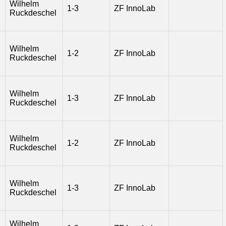
Wilhelm
1-3
ZF InnoLab
Ruckdeschel
Wilhelm
1-2
ZF InnoLab
Ruckdeschel
Wilhelm
1-3
ZF InnoLab
Ruckdeschel
Wilhelm
1-2
ZF InnoLab
Ruckdeschel
Wilhelm
1-3
ZF InnoLab
Ruckdeschel
Wilhelm