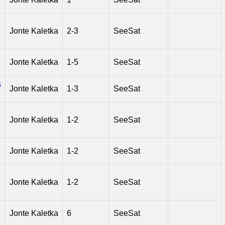
Jonte Kaletka
2-3
SeeSat
Jonte Kaletka
1-5
SeeSat
s
Jonte Kaletka
1-3
SeeSat
Jonte Kaletka
1-2
SeeSat
Jonte Kaletka
1-2
SeeSat
Jonte Kaletka
1-2
SeeSat
Jonte Kaletka
6
SeeSat