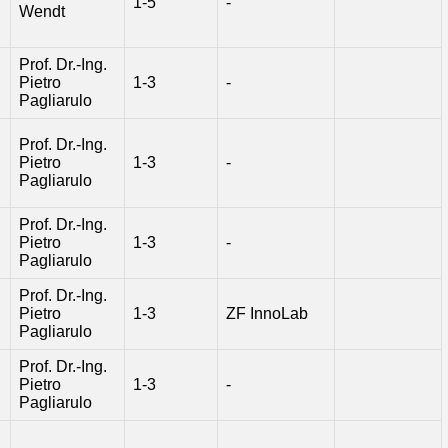
1-5
-
Wendt
Prof. Dr.-Ing.
Pietro
1-3
-
Pagliarulo
Prof. Dr.-Ing.
Pietro
1-3
-
Pagliarulo
Prof. Dr.-Ing.
Pietro
1-3
-
Pagliarulo
Prof. Dr.-Ing.
Pietro
1-3
ZF InnoLab
Pagliarulo
Prof. Dr.-Ing.
Pietro
1-3
-
Pagliarulo