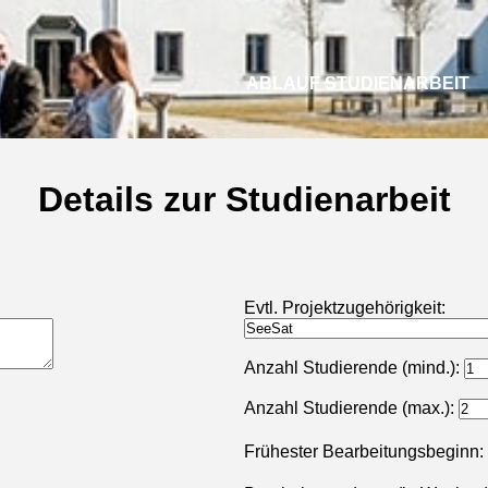
ABLAUF STUDIENARBEIT
Details zur Studienarbeit
Evtl. Projektzugehörigkeit:
Anzahl Studierende (mind.):
Anzahl Studierende (max.):
Frühester Bearbeitungsbeginn: