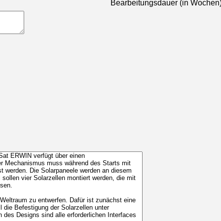
Bearbeitungsdauer (in Wochen)