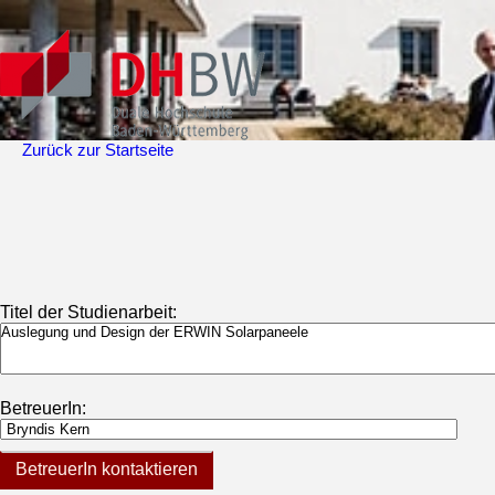
Zurück zur Startseite
Titel der Studienarbeit:
BetreuerIn:
BetreuerIn kontaktieren