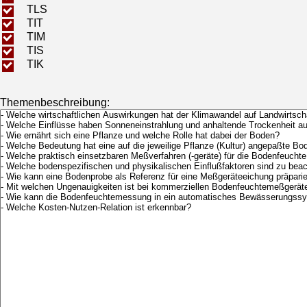
TLS
TIT
TIM
TIS
TIK
Themenbeschreibung: