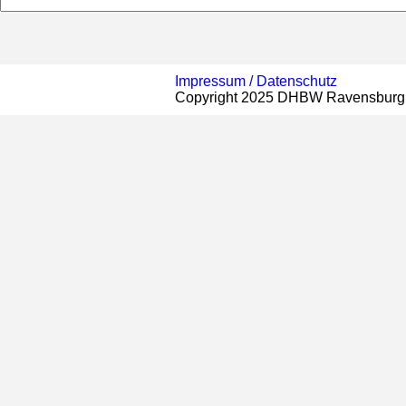
Impressum /
Datenschutz
Copyright 2025 DHBW Ravensburg