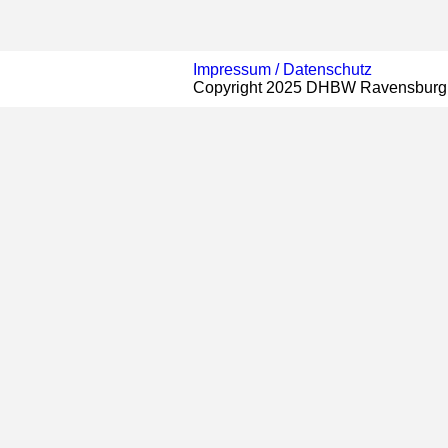
Impressum /
Datenschutz
Copyright 2025 DHBW Ravensburg