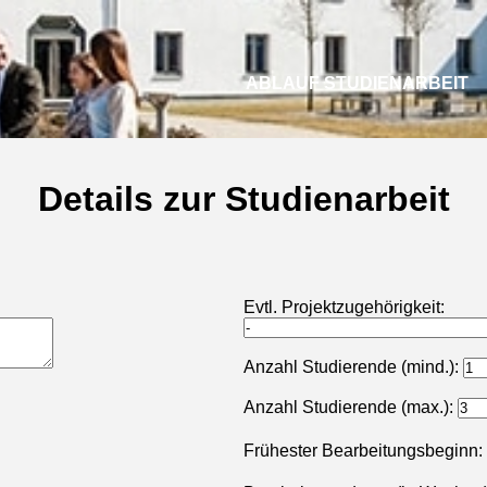
ABLAUF STUDIENARBEIT
Details zur Studienarbeit
Evtl. Projektzugehörigkeit:
Anzahl Studierende (mind.):
Anzahl Studierende (max.):
Frühester Bearbeitungsbeginn: