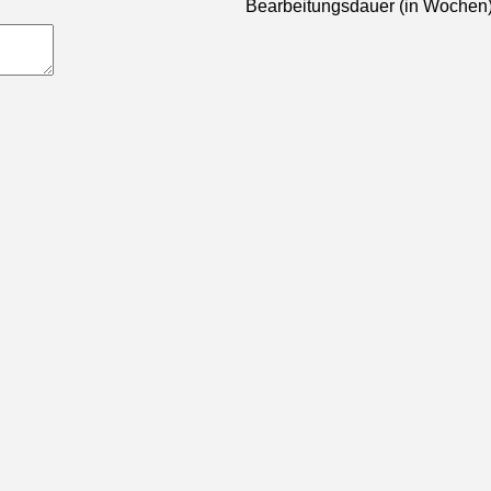
Bearbeitungsdauer (in Wochen)