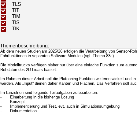
TLS
TIT
TIM
TIS
TIK
Themenbeschreibung: