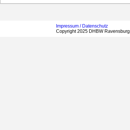
Impressum /
Datenschutz
Copyright 2025 DHBW Ravensburg