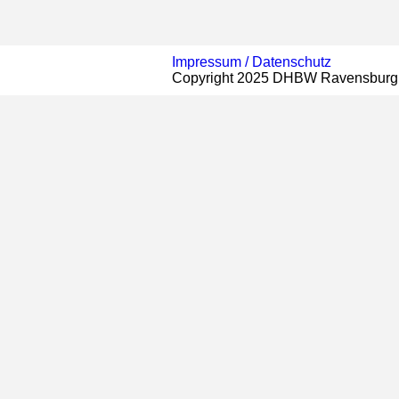
Impressum /
Datenschutz
Copyright 2025 DHBW Ravensburg