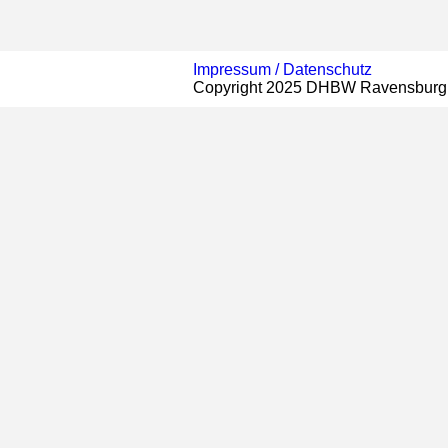
Impressum /
Datenschutz
Copyright 2025 DHBW Ravensburg