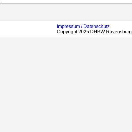
Impressum /
Datenschutz
Copyright 2025 DHBW Ravensburg