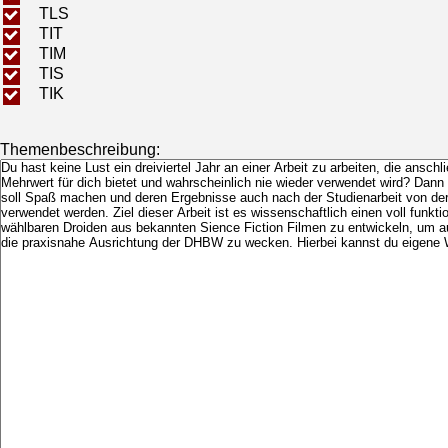
TLS
TIT
TIM
TIS
TIK
Themenbeschreibung: