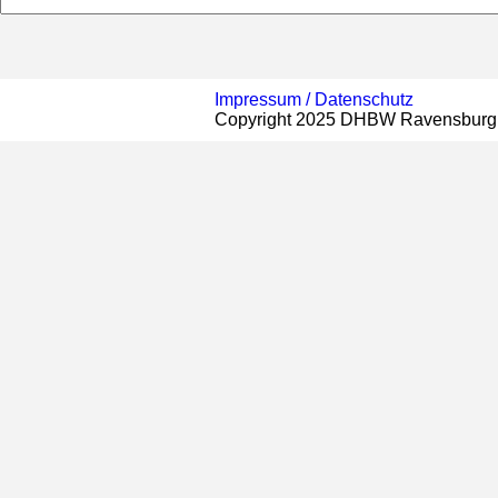
Impressum /
Datenschutz
Copyright 2025 DHBW Ravensburg