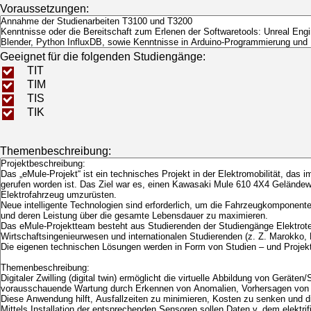
Voraussetzungen:
Geeignet für die folgenden Studiengänge:
TIT
TIM
TIS
TIK
Themenbeschreibung: