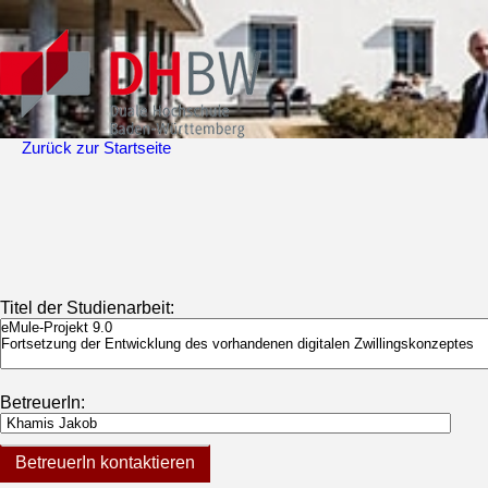
Zurück zur Startseite
Titel der Studienarbeit:
BetreuerIn:
BetreuerIn kontaktieren