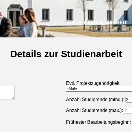
ABLAUF STUDIENARBEIT
Details zur Studienarbeit
Evtl. Projektzugehörigkeit:
Anzahl Studierende (mind.):
Anzahl Studierende (max.):
Frühester Bearbeitungsbeginn: