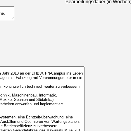
Bearbeitungsdauer (in Wochen)