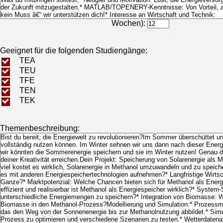
Bearbeitungsdauer (in
Wochen):
Geeignet für die folgenden Studiengänge:
TEA
TEU
TFE
TEN
TEK
Themenbeschreibung: