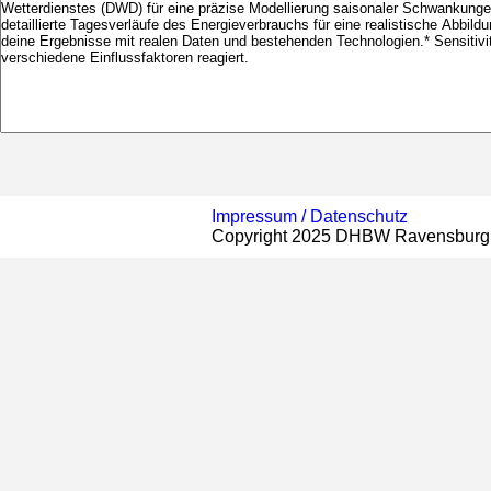
Impressum /
Datenschutz
Copyright 2025 DHBW Ravensburg