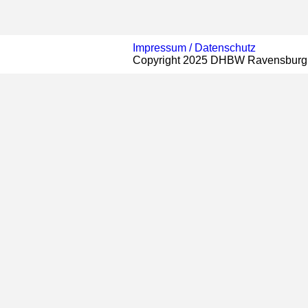
Impressum /
Datenschutz
Copyright 2025 DHBW Ravensburg