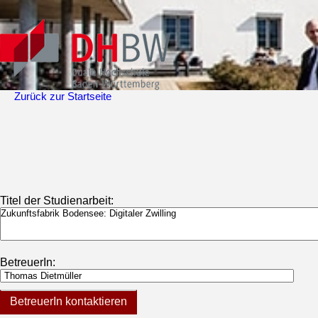
Zurück zur Startseite
Titel der Studienarbeit:
BetreuerIn:
BetreuerIn kontaktieren