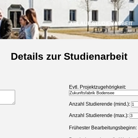
ABLAUF STUDIENARBEIT
Details zur Studienarbeit
Evtl. Projektzugehörigkeit:
Anzahl Studierende (mind.):
Anzahl Studierende (max.):
Frühester Bearbeitungsbeginn: