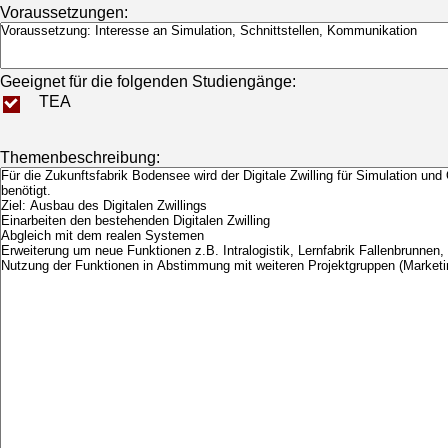
Voraussetzungen:
Geeignet für die folgenden Studiengänge:
TEA
Themenbeschreibung: