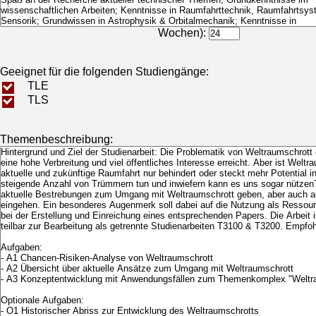
Bearbeitungsdauer (in
Wochen):
Geeignet für die folgenden Studiengänge:
TLE
TLS
Themenbeschreibung: