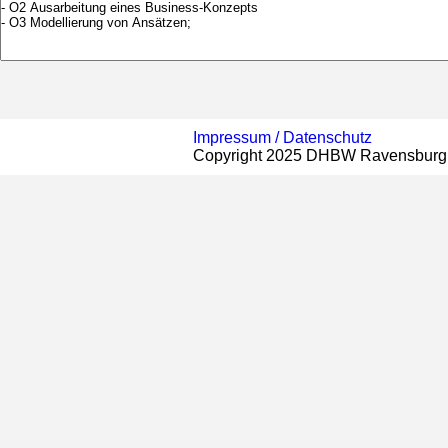
Impressum /
Datenschutz
Copyright 2025 DHBW Ravensburg