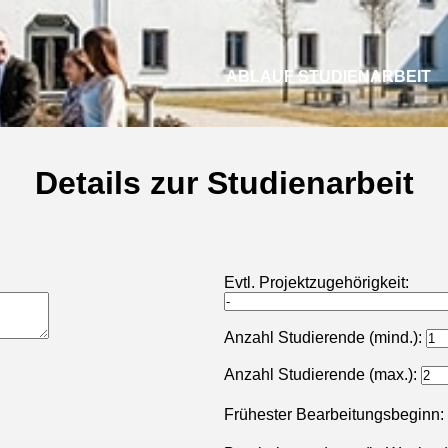
ABLAUF STUDIENARBEIT
Details zur Studienarbeit
Evtl. Projektzugehörigkeit:
Anzahl Studierende (mind.):
Anzahl Studierende (max.):
Frühester Bearbeitungsbeginn: