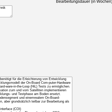
Bearbeitungsdauer (in Wochen)