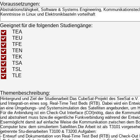
Voraussetzungen:
Geeignet für die folgenden Studiengänge:
TEA
TEU
TFE
TEN
TEK
TSA
TSL
TLE
Themenbeschreibung: