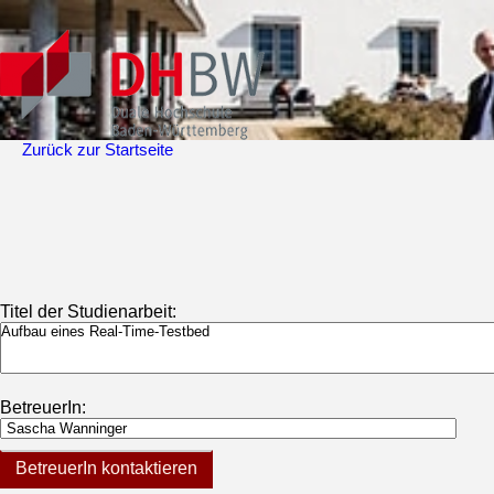
Zurück zur Startseite
Titel der Studienarbeit:
BetreuerIn:
BetreuerIn kontaktieren