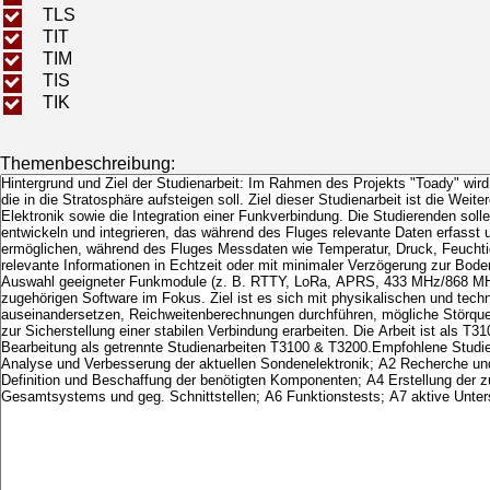
TLS
TIT
TIM
TIS
TIK
Themenbeschreibung: