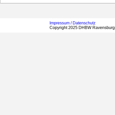
Impressum /
Datenschutz
Copyright 2025 DHBW Ravensburg