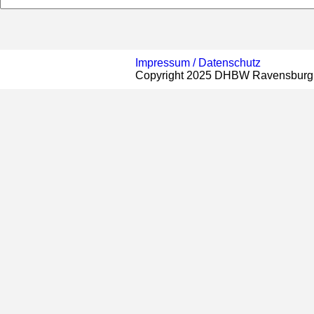
Impressum /
Datenschutz
Copyright 2025 DHBW Ravensburg