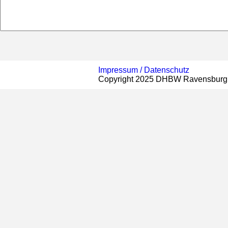
Impressum /
Datenschutz
Copyright 2025 DHBW Ravensburg