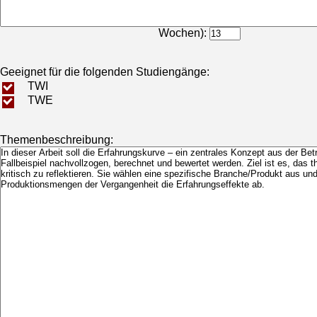
Bearbeitungsdauer (in
Wochen):
Geeignet für die folgenden Studiengänge:
TWI
TWE
Themenbeschreibung: