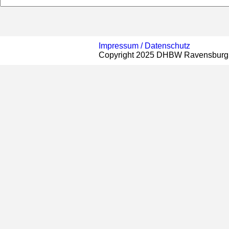
Impressum /
Datenschutz
Copyright 2025 DHBW Ravensburg