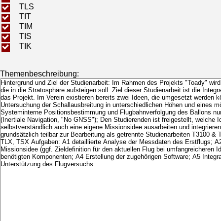
TLS
TIT
TIM
TIS
TIK
Themenbeschreibung: