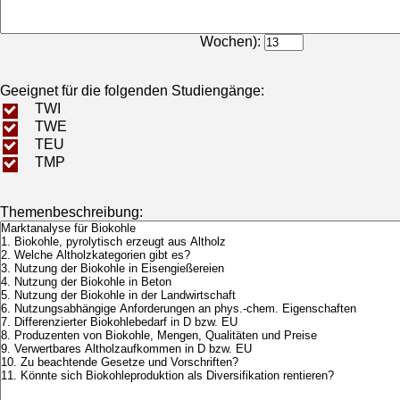
Bearbeitungsdauer (in
Wochen):
Geeignet für die folgenden Studiengänge:
TWI
TWE
TEU
TMP
Themenbeschreibung: