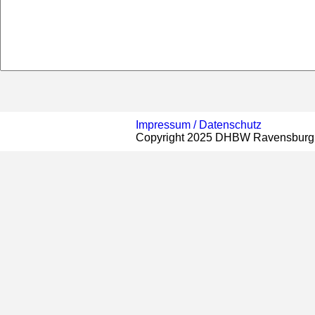
Impressum /
Datenschutz
Copyright 2025 DHBW Ravensburg