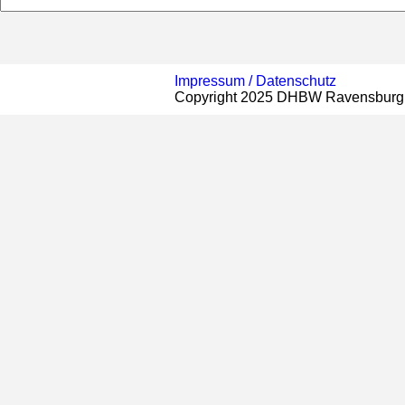
Impressum /
Datenschutz
Copyright 2025 DHBW Ravensburg