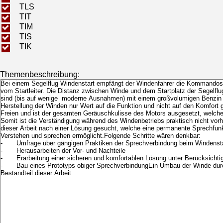
TLS
TIT
TIM
TIS
TIK
Themenbeschreibung: