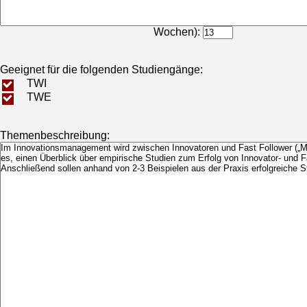
Bearbeitungsdauer (in
Wochen):
Geeignet für die folgenden Studiengänge:
TWI
TWE
Themenbeschreibung: