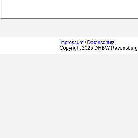
Impressum /
Datenschutz
Copyright 2025 DHBW Ravensburg