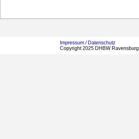
Impressum /
Datenschutz
Copyright 2025 DHBW Ravensburg